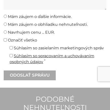
Mám záujem o ďalšie informácie.
Mám záujem o obhliadku nehnuteľnosti.
Navrhujem cenu ... EUR.
Označiť všetko
Súhlasím so zasielaním marketingových správ
Súhlasím so spracovaním a uchovávaním
*
osobných údajov
PODOBNÉ
NEHNUTEĽNOSTI