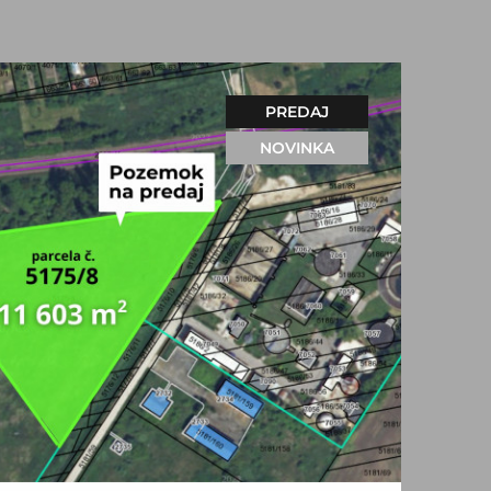
PREDAJ
NOVINKA