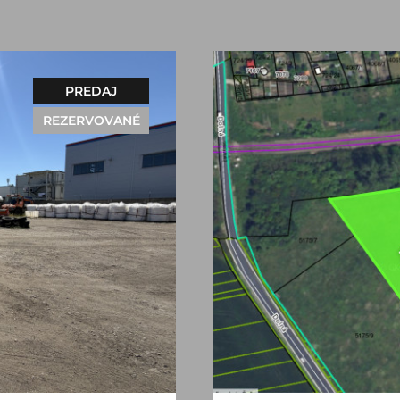
PREDAJ
REZERVOVANÉ